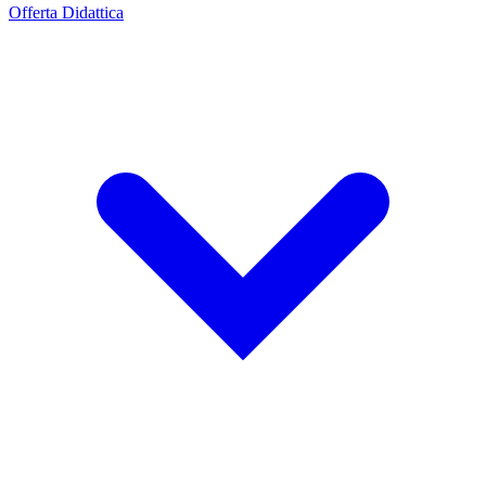
Offerta Didattica