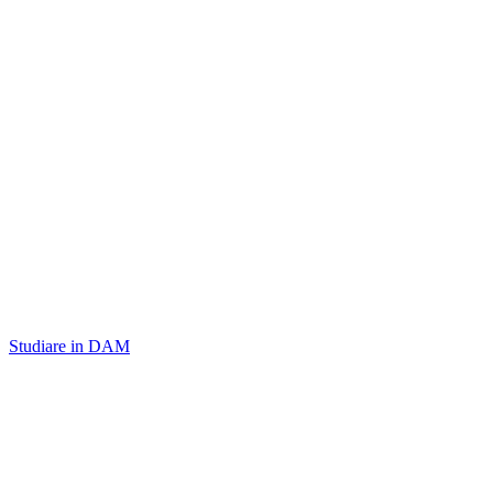
Studiare in DAM