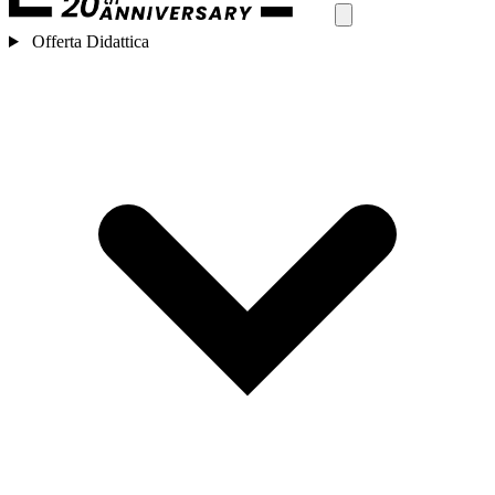
Offerta Didattica