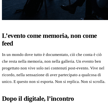
L’evento come memoria, non come
feed
In un mondo dove tutto è documentato, ciò che conta è ciò
che resta nella memoria, non nella galleria. Un evento ben
progettato non vive solo nei contenuti post-evento. Vive nel
ricordo, nella sensazione di aver partecipato a qualcosa di
unico. E questo non si esporta. Non si replica. Non si scrolla.
Dopo il digitale, l’incontro