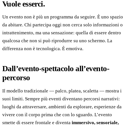
Vuole esserci.
Un evento non è più un programma da seguire. È uno spazio
da abitare. Chi partecipa oggi non cerca solo informazioni o
intrattenimento, ma una sensazione: quella di essere dentro
qualcosa che non si può riprodurre su uno schermo. La
differenza non è tecnologica. È emotiva.
Dall’evento-spettacolo all’evento-
percorso
Il modello tradizionale — palco, platea, scaletta — mostra i
suoi limiti. Sempre più eventi diventano percorsi narrativi:
luoghi da attraversare, ambienti da esplorare, esperienze da
vivere con il corpo prima che con lo sguardo. L’evento
smette di essere frontale e diventa
immersivo, sensoriale,