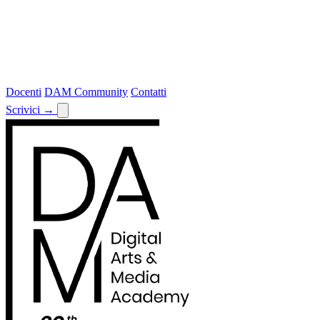
Docenti
DAM Community
Contatti
Scrivici
→