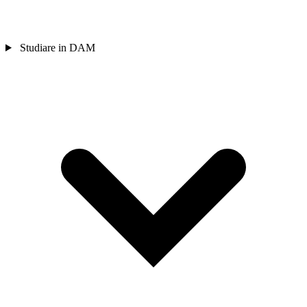
Studiare in DAM