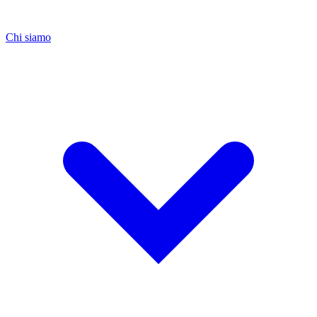
Chi siamo