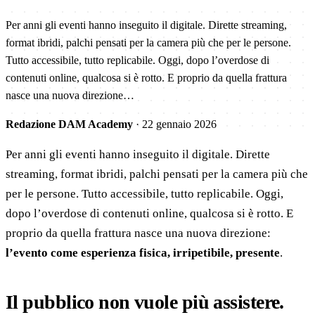
Per anni gli eventi hanno inseguito il digitale. Dirette streaming,
format ibridi, palchi pensati per la camera più che per le persone.
Tutto accessibile, tutto replicabile. Oggi, dopo l’overdose di
contenuti online, qualcosa si è rotto. E proprio da quella frattura
nasce una nuova direzione…
Redazione DAM Academy
·
22 gennaio 2026
Per anni gli eventi hanno inseguito il digitale. Dirette
streaming, format ibridi, palchi pensati per la camera più che
per le persone. Tutto accessibile, tutto replicabile. Oggi,
dopo l’overdose di contenuti online, qualcosa si è rotto. E
proprio da quella frattura nasce una nuova direzione:
l’evento come esperienza fisica, irripetibile, presente
.
Il pubblico non vuole più assistere.