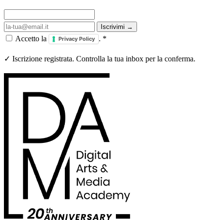
Iscrivimi →
Accetto la
.
*
Privacy Policy
✓ Iscrizione registrata. Controlla la tua inbox per la conferma.