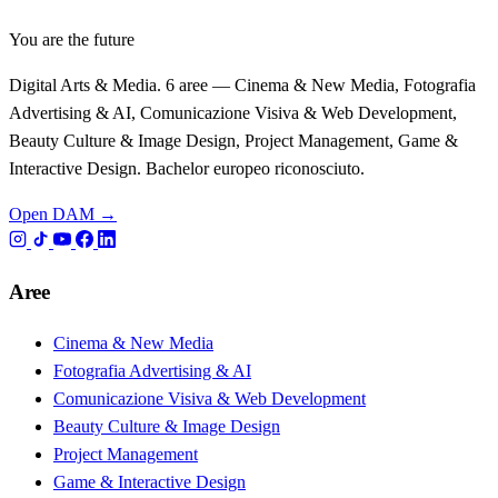
You are the future
Digital Arts & Media. 6 aree — Cinema & New Media, Fotografia
Advertising & AI, Comunicazione Visiva & Web Development,
Beauty Culture & Image Design, Project Management, Game &
Interactive Design. Bachelor europeo riconosciuto.
Open DAM →
Aree
Cinema & New Media
Fotografia Advertising & AI
Comunicazione Visiva & Web Development
Beauty Culture & Image Design
Project Management
Game & Interactive Design