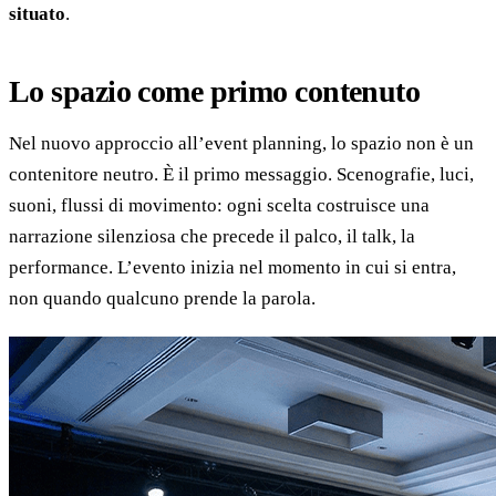
situato
.
Lo spazio come primo contenuto
Nel nuovo approccio all’event planning, lo spazio non è un
contenitore neutro. È il primo messaggio. Scenografie, luci,
suoni, flussi di movimento: ogni scelta costruisce una
narrazione silenziosa che precede il palco, il talk, la
performance. L’evento inizia nel momento in cui si entra,
non quando qualcuno prende la parola.