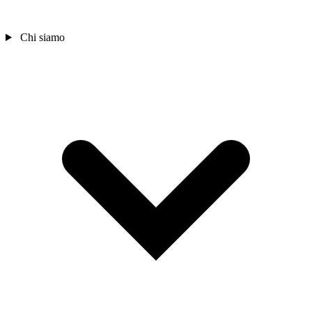
Chi siamo